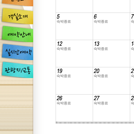
숙박종료
숙박종료
숙박종료
숙박종료
숙박종료
숙박종료
숙박종료
숙박종료